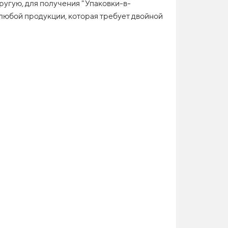
ругую, для получения "Упаковки-в-
 любой продукции, которая требует двойной