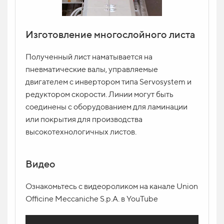
Изготовление многослойного листа
Полученный лист наматывается на
пневматические валы, управляемые
двигателем с инвертором типа Servosystem и
редуктором скорости. Линии могут быть
соединены с оборудованием для ламинации
или покрытия для производства
высокотехнологичных листов.
Видео
Ознакомьтесь с видеороликом на канале Union
Officine Meccaniche S.p.A. в YouTube