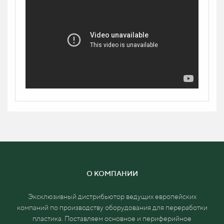
О КОМПАНИИ
Эксклюзивный дистрибьютор ведущих европейских
компаний по производству оборудования для переработки
пластика. Поставляем основное и
периферийное