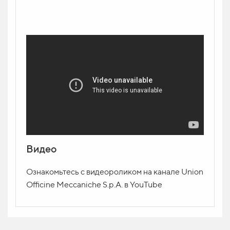
Видео
Ознакомьтесь с видеороликом на канале Union
Officine Meccaniche S.p.A. в YouTube