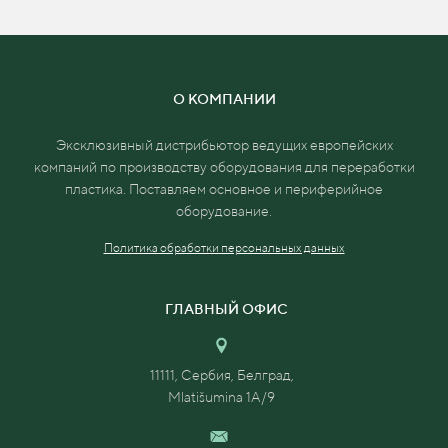
О КОМПАНИИ
Эксклюзивный дистрибьютор ведущих европейских
компаний по производству оборудования для переработки
пластика. Поставляем основное и
периферийное
оборудование.
Политика обработки персональных данных
ГЛАВНЫЙ ОФИС
11111, Сербия, Белград,
Mlatišumina 1A/9