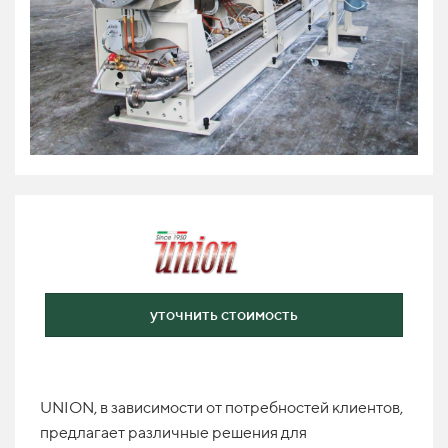
уточнить стоимость
UNION, в зависимости от потребностей клиентов,
предлагает различные решения для